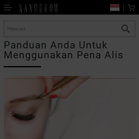
Panduan Anda Untuk
Menggunakan Pena Alis