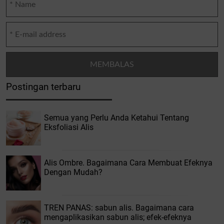
Postingan terbaru
Semua yang Perlu Anda Ketahui Tentang
Eksfoliasi Alis
Alis Ombre. Bagaimana Cara Membuat Efeknya
Dengan Mudah?
TREN PANAS: sabun alis. Bagaimana cara
mengaplikasikan sabun alis; efek-efeknya