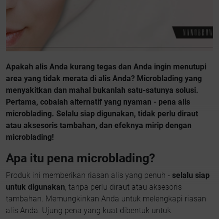
Apakah alis Anda kurang tegas dan Anda ingin menutupi
area yang tidak merata di alis Anda? Microblading yang
menyakitkan dan mahal bukanlah satu-satunya solusi.
Pertama, cobalah alternatif yang nyaman - pena alis
microblading. Selalu siap digunakan, tidak perlu diraut
atau aksesoris tambahan, dan efeknya mirip dengan
microblading!
Apa itu pena microblading?
Produk ini memberikan riasan alis yang penuh -
selalu siap
untuk digunakan
, tanpa perlu diraut atau aksesoris
tambahan. Memungkinkan Anda untuk melengkapi riasan
alis Anda. Ujung pena yang kuat dibentuk untuk