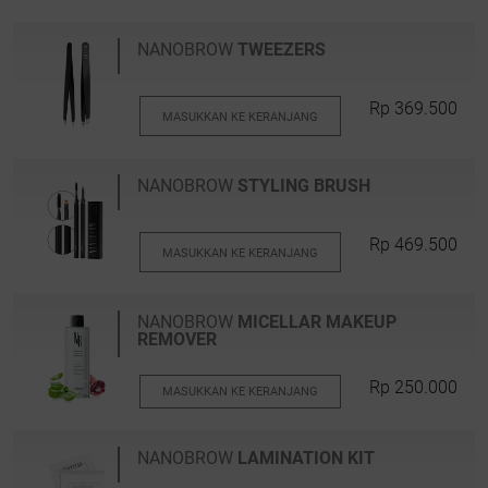
NANOBROW
TWEEZERS
Rp 369.500
MASUKKAN KE KERANJANG
NANOBROW
STYLING BRUSH
Rp 469.500
MASUKKAN KE KERANJANG
NANOBROW
MICELLAR MAKEUP
REMOVER
Rp 250.000
MASUKKAN KE KERANJANG
NANOBROW
LAMINATION KIT