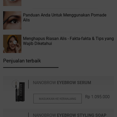
Panduan Anda Untuk Menggunakan Pomade
Alis
Menghapus Riasan Alis - Fakta-fakta & Tips yang
Wajib Diketahui
Penjualan terbaik
NANOBROW
EYEBROW SERUM
Rp 1.095.000
MASUKKAN KE KERANJANG
NANOBROW
EYEBROW STYLING SOAP