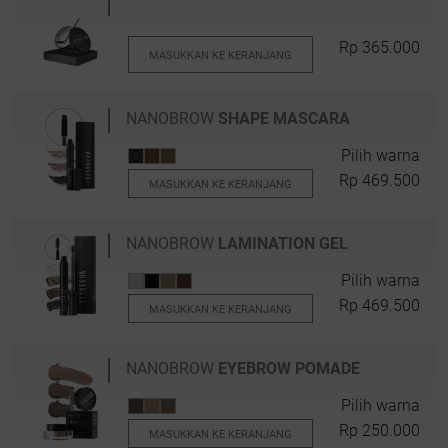
Rp 365.000
MASUKKAN KE KERANJANG
NANOBROW
SHAPE MASCARA
Pilih warna
Rp 469.500
MASUKKAN KE KERANJANG
NANOBROW
LAMINATION GEL
Pilih warna
Rp 469.500
MASUKKAN KE KERANJANG
NANOBROW
EYEBROW POMADE
Pilih warna
Rp 250.000
MASUKKAN KE KERANJANG