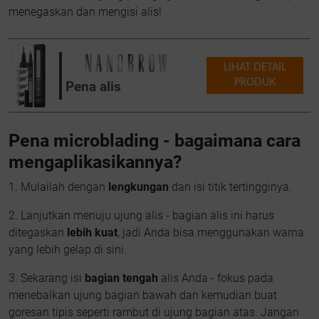
menegaskan dan mengisi alis!
LIHAT DETAIL
PRODUK
Pena alis
Pena microblading - bagaimana cara
mengaplikasikannya?
1. Mulailah dengan
lengkungan
dan isi titik tertingginya.
2. Lanjutkan menuju ujung alis - bagian alis ini harus
ditegaskan
lebih kuat
, jadi Anda bisa menggunakan warna
yang lebih gelap di sini.
3. Sekarang isi
bagian tengah
alis Anda - fokus pada
menebalkan ujung bagian bawah dan kemudian buat
goresan tipis seperti rambut di ujung bagian atas. Jangan