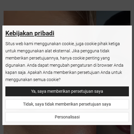
Kebijakan pribadi
Situs web kami menggunakan cookie, juga cookie pihak ketiga
untuk menggunakan alat eksternal. Jika pengguna tidak
memberikan persetujuannya, hanya cookie penting yang
digunakan. Anda dapat mengubah pengaturan di browser Anda
kapan saja. Apakah Anda memberikan persetujuan Anda untuk
menggunakan semua cookie?
Ya, saya memberikan persetujuan saya
Tidak, saya tidak memberikan persetujuan saya
Personalisasi