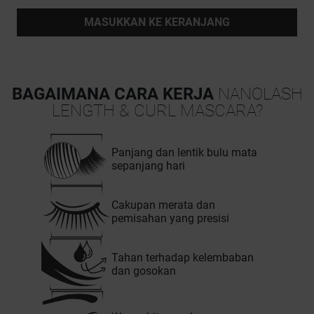
MASUKKAN KE KERANJANG
BAGAIMANA CARA KERJA
NANOLASH
LENGTH & CURL MASCARA?
Panjang dan lentik bulu mata
sepanjang hari
Cakupan merata dan
pemisahan yang presisi
Tahan terhadap kelembaban
dan gosokan