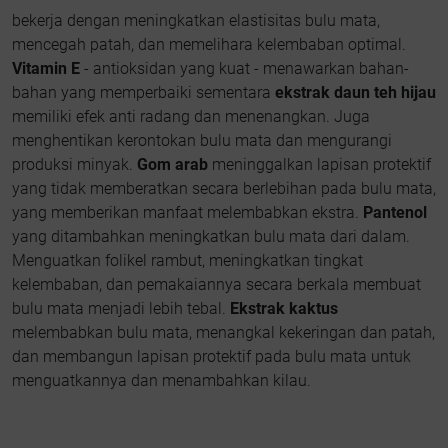
bekerja dengan meningkatkan elastisitas bulu mata,
mencegah patah, dan memelihara kelembaban optimal.
Vitamin E
- antioksidan yang kuat - menawarkan bahan-
bahan yang memperbaiki sementara
ekstrak daun teh hijau
memiliki efek anti radang dan menenangkan. Juga
menghentikan kerontokan bulu mata dan mengurangi
produksi minyak.
Gom arab
meninggalkan lapisan protektif
yang tidak memberatkan secara berlebihan pada bulu mata,
yang memberikan manfaat melembabkan ekstra.
Pantenol
yang ditambahkan meningkatkan bulu mata dari dalam.
Menguatkan folikel rambut, meningkatkan tingkat
kelembaban, dan pemakaiannya secara berkala membuat
bulu mata menjadi lebih tebal.
Ekstrak kaktus
melembabkan bulu mata, menangkal kekeringan dan patah,
dan membangun lapisan protektif pada bulu mata untuk
menguatkannya dan menambahkan kilau.