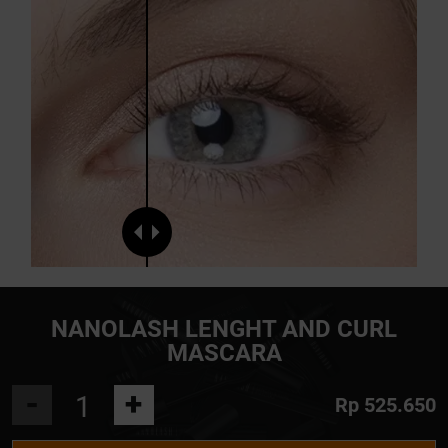
NANOLASH LENGHT AND CURL
MASCARA
-
+
Rp 525.650