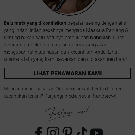
Bulu mata yang dikondisikan
berjalan seiring dengan alis
yang indah! Inilah sebabnya mengapa Maskara Panjang &
Keriting bukan satu-satunya produk dari
Nanolash
. Lihat
beragam produk bulu mata sempurna yang akan
mengubah rutinitas riasan dan kecantikan Anda. Lihat
kosmetik lain yang kami tawarkan dan ciptakan tren baru!
LIHAT PENAWARAN KAMI
Mencari inspirasi riasan? Ingin mengikuti berita dan tren
kecantikan terkini? Kunjungi media sosial Nanobrow!