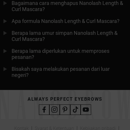
Bagaimana cara menghapus Nanolash Length &
Curl Mascara?
Apa formula Nanolash Length & Curl Mascara?
Berapa lama umur simpan Nanolash Length &
Curl Mascara?
Berapa lama diperlukan untuk memproses
pesanan?
Bisakah saya melakukan pesanan dari luar
negeri?
ALWAYS PERFECT EYEBROWS
Kontak
Syarat & Ketentuan
Kebijakan pribadi