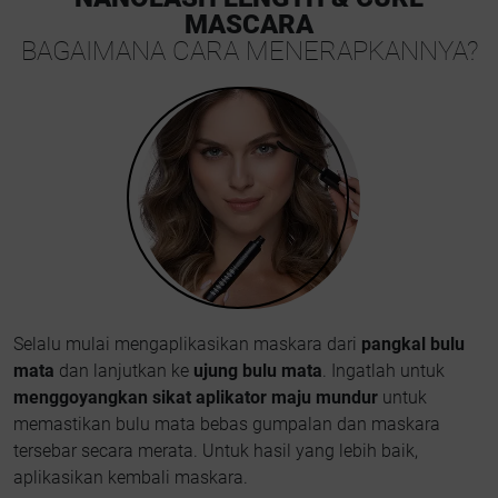
MASCARA
BAGAIMANA CARA MENERAPKANNYA?
Selalu mulai mengaplikasikan maskara dari
pangkal bulu
mata
dan lanjutkan ke
ujung bulu mata
. Ingatlah untuk
menggoyangkan sikat aplikator maju mundur
untuk
memastikan bulu mata bebas gumpalan dan maskara
tersebar secara merata. Untuk hasil yang lebih baik,
aplikasikan kembali maskara.