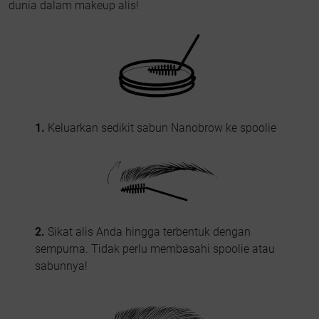
dunia dalam makeup alis!
1.
Keluarkan sedikit sabun Nanobrow ke spoolie
2.
Sikat alis Anda hingga terbentuk dengan
sempurna. Tidak perlu membasahi spoolie atau
sabunnya!