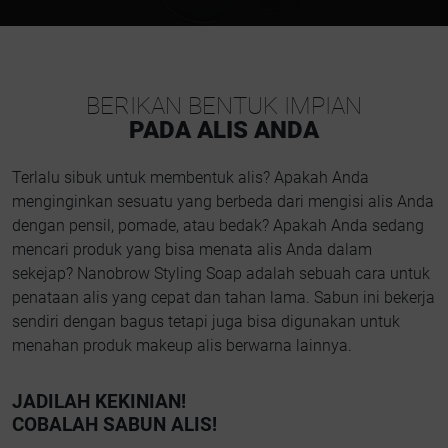
BERIKAN BENTUK IMPIAN
PADA ALIS ANDA
Terlalu sibuk untuk membentuk alis? Apakah Anda
menginginkan sesuatu yang berbeda dari mengisi alis Anda
dengan pensil, pomade, atau bedak? Apakah Anda sedang
mencari produk yang bisa menata alis Anda dalam
sekejap? Nanobrow Styling Soap adalah sebuah cara untuk
penataan alis yang cepat dan tahan lama. Sabun ini bekerja
sendiri dengan bagus tetapi juga bisa digunakan untuk
menahan produk makeup alis berwarna lainnya.
JADILAH KEKINIAN!
COBALAH SABUN ALIS!