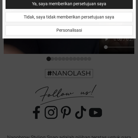
Ya, saya memberikan persetujuan saya
Tidak, saya tidak memberikan persetujuan saya
Personalisasi
Nanobrow Styling Soap adalah pilihan teratas untuk para