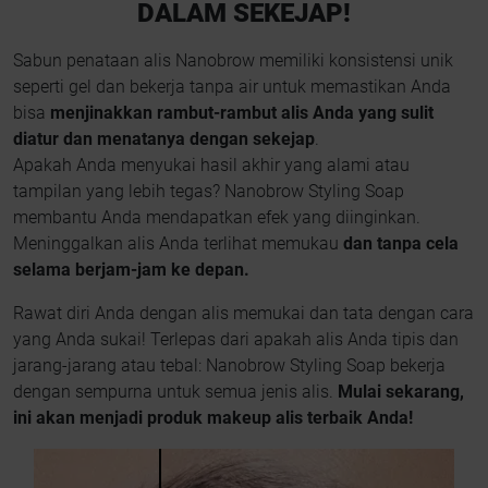
DALAM SEKEJAP!
Sabun penataan alis Nanobrow memiliki konsistensi unik
seperti gel dan bekerja tanpa air untuk memastikan Anda
bisa
menjinakkan rambut-rambut alis Anda yang sulit
diatur dan menatanya dengan sekejap
.
Apakah Anda menyukai hasil akhir yang alami atau
tampilan yang lebih tegas? Nanobrow Styling Soap
membantu Anda mendapatkan efek yang diinginkan.
Meninggalkan alis Anda terlihat memukau
dan tanpa cela
selama berjam-jam ke depan.
Rawat diri Anda dengan alis memukai dan tata dengan cara
yang Anda sukai! Terlepas dari apakah alis Anda tipis dan
jarang-jarang atau tebal: Nanobrow Styling Soap bekerja
dengan sempurna untuk semua jenis alis.
Mulai sekarang,
ini akan menjadi produk makeup alis terbaik Anda!