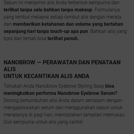
Sabun ini menjamin alis Anda terbentuk sempurna dan
terlihat tanpa cela bahkan tanpa makeup
. Formulanya
yang lembut melapisi setiap rambut alis dengan merata
dan
memberikan ketahanan dan volume yang bertahan
sepanjang hari tanpa touch-up apa pun
. Bahkan alis yang
tipis dan lemah bisa
terlihat penuh.
NANOBROW — PERAWATAN DAN PENATAAN
ALIS
UNTUK KECANTIKAN ALIS ANDA
Tahukah Anda Nanobrow Eyebrow Styling Soap
bisa
meningkatkan performa Nanobrow Eyebrow Serum?
Dorong pertumbuhan alis Anda dalam semalam dengan
mengaplikasikan serum dan menggunakan sabun untuk
menatanya di pagi hari, menciptakan tampilan memukau.
Duo sempurna untuk alis yang cantik!