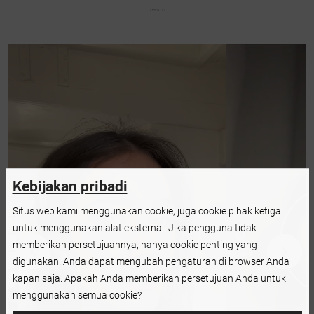
Kebijakan pribadi
Situs web kami menggunakan cookie, juga cookie pihak ketiga
untuk menggunakan alat eksternal. Jika pengguna tidak
memberikan persetujuannya, hanya cookie penting yang
digunakan. Anda dapat mengubah pengaturan di browser Anda
kapan saja. Apakah Anda memberikan persetujuan Anda untuk
menggunakan semua cookie?