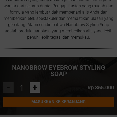
wanita dari seluruh dunia. Pengaplikasian yang mudah dan
formula yang lembut tidak membenani alis Anda dan
memberikan efek spektakuler dan memastikan ulasan yang
gemilang. Alami sendiri bahwa Nanobrow Styling Soap
adalah produk luar biasa yang memberikan alis yang lebih
penuh, lebih tegas, dan memukau.
NANOBROW EYEBROW STYLING
SOAP
-
+
Rp 365.000
MASUKKAN KE KERANJANG