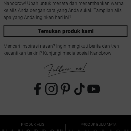
Nanobrow! Ubah untuk menata dan menambahkan warna
ke alis Anda dengan cara yang Anda sukai. Tampilan alis
apa yang Anda inginkan hari ini?
Temukan produk kami
Mencari inspirasi riasan? Ingin mengikuti berita dan tren
kecantikan terkini? Kunjungi media sosial Nanobrow!
PRODUK ALIS
PRODUK BULU MATA