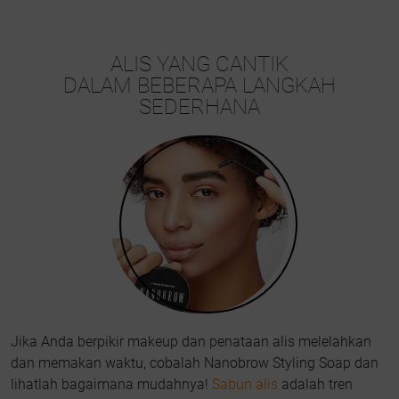
ALIS YANG CANTIK
DALAM BEBERAPA LANGKAH
SEDERHANA
Jika Anda berpikir makeup dan penataan alis melelahkan
dan memakan waktu, cobalah Nanobrow Styling Soap dan
lihatlah bagaimana mudahnya!
Sabun alis
adalah tren