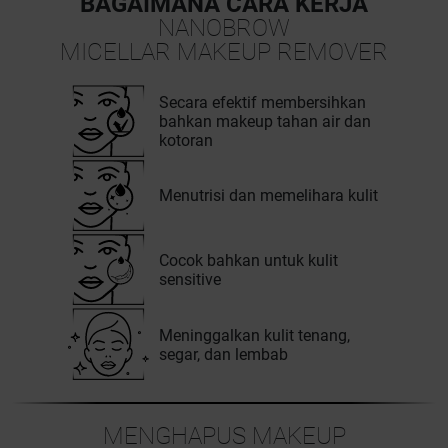
BAGAIMANA CARA KERJA
NANOBROW
MICELLAR MAKEUP REMOVER
Secara efektif membersihkan
bahkan makeup tahan air dan
kotoran
Menutrisi dan memelihara kulit
Cocok bahkan untuk kulit
sensitive
Meninggalkan kulit tenang,
segar, dan lembab
MENGHAPUS MAKEUP