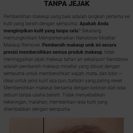
TANPA JEJAK
Pembersihan makeup yang baik adalah langkah pertama ke
kulit yang bersih dengan sempurna.
Apakah Anda
mengimpikan kulit yang tanpa cela
? Sekarang
memungkinkan! Memperkenalkan Nanobrow Micellar
Makeup Remover.
Pembersih makeup unik ini secara
presisi membersihkan semua produk makeup
, tidak
meninggalkan jejak makeup tahan air sekalipun! Nanobrow
adalah pembersih makeup micellar yang dibuat dengan
sempurna untuk membersihkan wajah, mata, dan bibir —
ideal untuk jenis kulit apa pun, bahkan yang paling rewel.
Membersihkan makeup bersama dengan kotoran dan sisa
sebum tanpa usaha berarti. Tidak menyebabkan
kekeringan, malahan, memberikan rasa kulit yang
dilembabkan dengan sempurna.