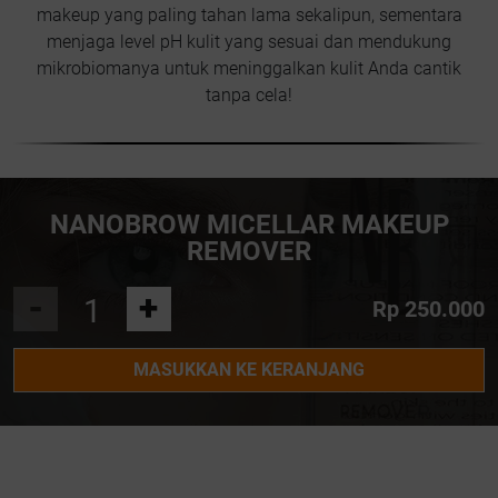
makeup yang paling tahan lama sekalipun, sementara
menjaga level pH kulit yang sesuai dan mendukung
mikrobiomanya untuk meninggalkan kulit Anda cantik
tanpa cela!
NANOBROW MICELLAR MAKEUP
REMOVER
-
+
Rp 250.000
MASUKKAN KE KERANJANG