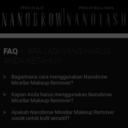
PRODUK ALIS
PRODUK BULU MATA
FAQ
— APA LAGI YANG HARUS
ANDA KETAHUI?
Bagaimana cara menggunakan Nanobrow
Micellar Makeup Remover?
Kapan Anda harus menggunakan Nanobrow
Micellar Makeup Remover?
Apakah Nanobrow Micellar Makeup Remover
cocok untuk kulit sensitif?