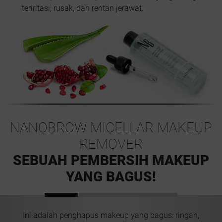
teriritasi, rusak, dan rentan jerawat.
NANOBROW MICELLAR MAKEUP
REMOVER
SEBUAH PEMBERSIH MAKEUP
YANG BAGUS!
Ini adalah penghapus makeup yang bagus: ringan,