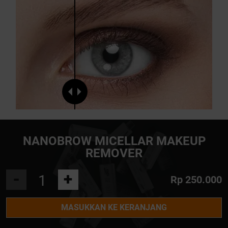
NANOBROW MICELLAR MAKEUP
REMOVER
-
+
Rp 250.000
MASUKKAN KE KERANJANG