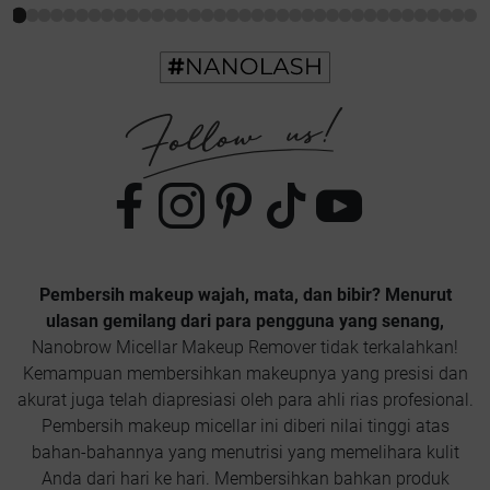
Pembersih makeup wajah, mata, dan bibir? Menurut
ulasan gemilang dari para pengguna yang senang,
Nanobrow Micellar Makeup Remover tidak terkalahkan!
Kemampuan membersihkan makeupnya yang presisi dan
akurat juga telah diapresiasi oleh para ahli rias profesional.
Pembersih makeup micellar ini diberi nilai tinggi atas
bahan-bahannya yang menutrisi yang memelihara kulit
Anda dari hari ke hari. Membersihkan bahkan produk