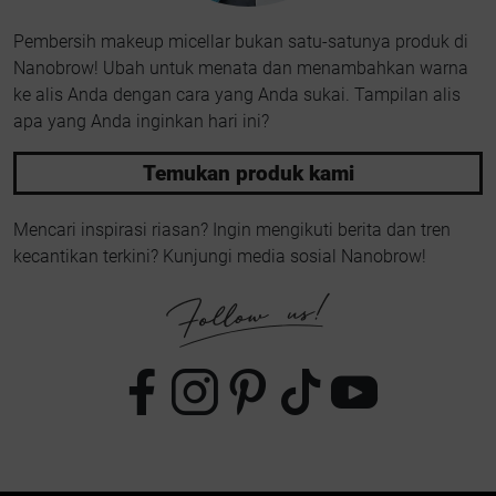
Pembersih makeup micellar bukan satu-satunya produk di
Nanobrow! Ubah untuk menata dan menambahkan warna
ke alis Anda dengan cara yang Anda sukai. Tampilan alis
apa yang Anda inginkan hari ini?
Temukan produk kami
Mencari inspirasi riasan? Ingin mengikuti berita dan tren
kecantikan terkini? Kunjungi media sosial Nanobrow!