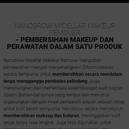
NANOBROW MICELLAR MAKEUP
REMOVER
- PEMBERSIHAN MAKEUP DAN
PERAWATAN DALAM SATU PRODUK
Nanobrow Micellar Makeup Remover mengubah
pembersihan menjadi menyenangkan! Diformulasikan
secara sempurna untuk
membersihkan secara mendalam
tanpa mengganggu pembatas pelindung
. Juga
menenangkan dan memelihara keseimbangan kulit bagian
dalam. Bahan-bahannya yang lembut dan menutrisi
digabungkan dengan misel pembersih adalah sebuah resep
untuk kulit bersih sempurna. Nanobrow secara menyeluruh
membersihkan makeup dan kotoran
, meninggalkan kulit
segar tanpa rasa lengket. Juga bisa digunakan untuk