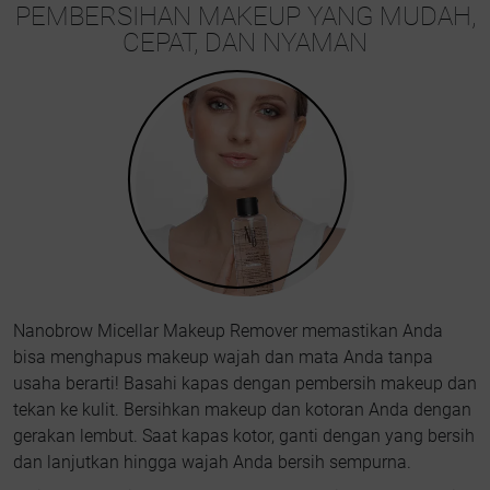
PEMBERSIHAN MAKEUP YANG MUDAH,
CEPAT, DAN NYAMAN
Nanobrow Micellar Makeup Remover memastikan Anda
bisa menghapus makeup wajah dan mata Anda tanpa
usaha berarti! Basahi kapas dengan pembersih makeup dan
tekan ke kulit. Bersihkan makeup dan kotoran Anda dengan
gerakan lembut. Saat kapas kotor, ganti dengan yang bersih
dan lanjutkan hingga wajah Anda bersih sempurna.